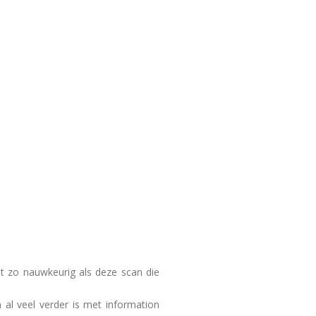
iet zo nauwkeurig als deze scan die
 al veel verder is met information