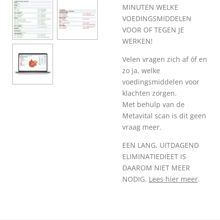
MINUTEN WELKE
VOEDINGSMIDDELEN
VOOR OF TEGEN JE
WERKEN!
Velen vragen zich af óf en
zo ja, welke
voedingsmiddelen voor
klachten zorgen.
Met behulp van de
Metavital scan is dit geen
vraag meer.
EEN LANG, UITDAGEND
ELIMINATIEDIEET IS
DAAROM NIET MEER
NODIG.
Lees hier meer
.