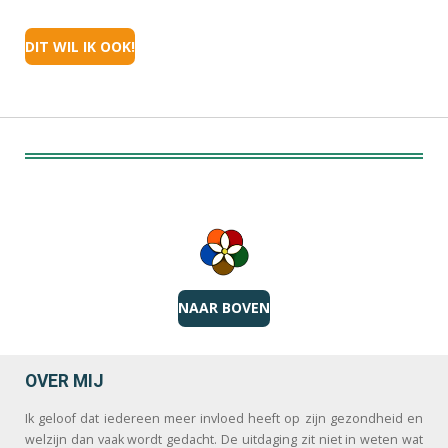
DIT WIL IK OOK!
NAAR BOVEN
OVER MIJ
Ik geloof dat iedereen meer invloed heeft op zijn gezondheid en
welzijn dan vaak wordt gedacht. De uitdaging zit niet in weten wat