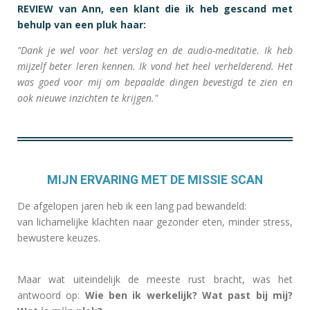
REVIEW van Ann, een klant die ik heb gescand met
behulp van een pluk haar:
"Dank je wel voor het verslag en de audio-meditatie. Ik heb
mijzelf beter leren kennen. Ik vond het heel verhelderend. Het
was goed voor mij om bepaalde dingen bevestigd te zien en
ook nieuwe inzichten te krijgen."
MIJN ERVARING MET DE MISSIE SCAN
De afgelopen jaren heb ik een lang pad bewandeld:
van lichamelijke klachten naar gezonder eten, minder stress,
bewustere keuzes.
Maar wat uiteindelijk de meeste rust bracht, was het
antwoord op:
Wie ben ik werkelijk? Wat past bij mij?