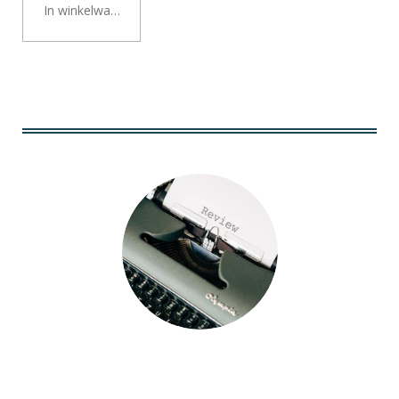
In winkelwagen