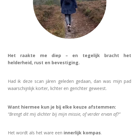
Het raakte me diep – en tegelijk bracht het
helderheid, rust en bevestiging.
Had ik deze scan járen geleden gedaan, dan was mijn pad
waarschijnlijk korter, lichter en gerichter geweest.
Want hiermee kun je bij elke keuze afstemmen:
“Brengt dit mij dichter bij mijn missie, of verder ervan af?”
Het wordt als het ware een
innerlijk kompas
.