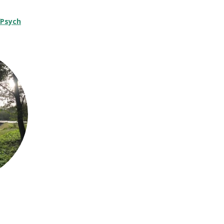
Psych