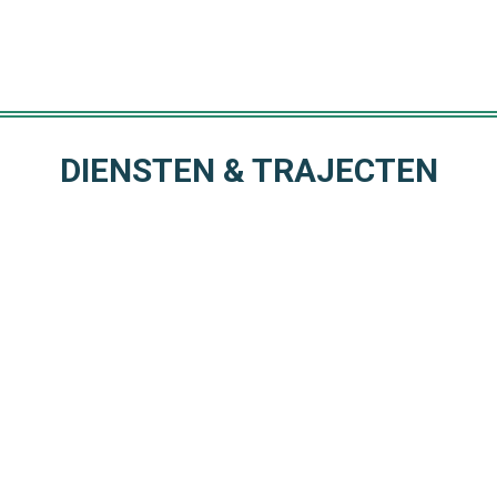
DIENSTEN & TRAJECTEN