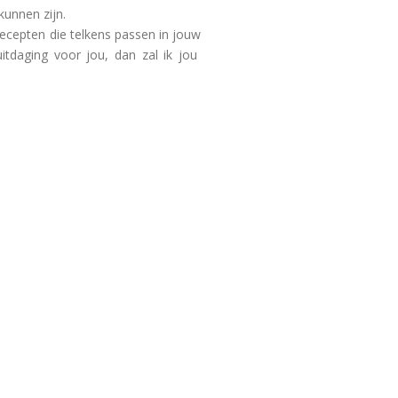
kunnen zijn.
ecepten die telkens passen in jouw
itdaging voor jou, dan zal ik jou