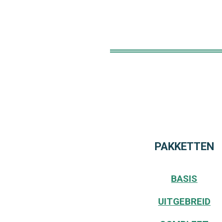
PAKKETTEN
BASIS
UITGEBREID