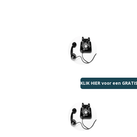
KLIK HIER voor een GRAT