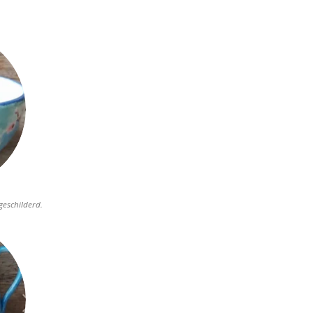
geschilderd.