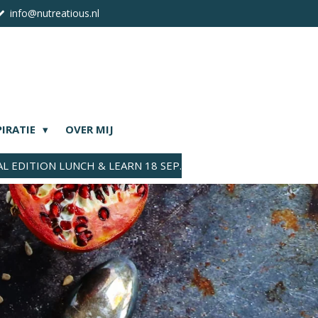
info@nutreatious.nl
PIRATIE
OVER MIJ
AL EDITION LUNCH & LEARN 18 SEP.