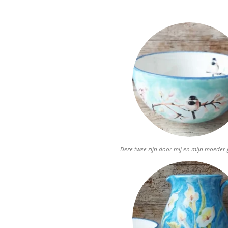
Deze twee zijn door mij en mijn moeder 