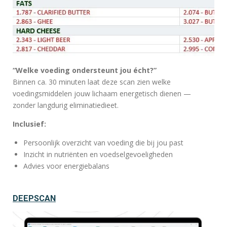
“Welke voeding ondersteunt jou écht?”
Binnen ca. 30 minuten laat deze scan zien welke
voedingsmiddelen jouw lichaam energetisch dienen —
zonder langdurig eliminatiedieet.
Inclusief:
Persoonlijk overzicht van voeding die bij jou past
Inzicht in nutriënten en voedselgevoeligheden
Advies voor energiebalans
DEEPSCAN