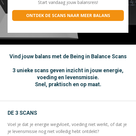
Start vandaag jouw balansreis!
ONTDEK DE SCANS NAAR MEER BALANS
Vind jouw balans met de Being in Balance Scans
3 unieke scans geven inzicht in jouw energie,
voeding en levensmissie.
Snel, praktisch en op maat.
DE 3 SCANS
Voel je dat je energie wegvloeit, voeding niet werkt, of dat je
je levensmissie nog niet volledig hebt ontdekt?