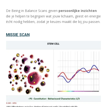
De Being in Balance Scans geven
persoonlijke inzichten
die je helpen te begrijpen wat jouw lichaam, geest en energie
écht nodig hebben, zodat je keuzes maakt die bij jou passen.
MISSIE SCAN