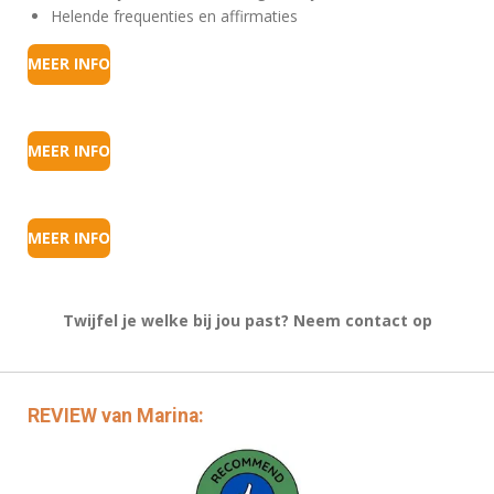
Helende frequenties en affirmaties
MEER INFO
MEER INFO
MEER INFO
Twijfel je welke bij jou past? Neem contact op
REVIEW van Marina: