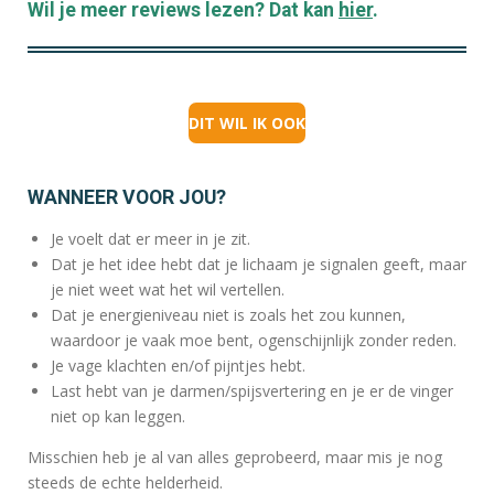
Wil je meer reviews lezen? Dat kan
hier
.
DIT WIL IK OOK
WANNEER VOOR JOU?
Je voelt dat er meer in je zit.
Dat je het idee hebt dat je lichaam je signalen geeft, maar
je niet weet wat het wil vertellen.
Dat je energieniveau niet is zoals het zou kunnen,
waardoor je vaak moe bent, ogenschijnlijk zonder reden.
Je vage klachten en/of pijntjes hebt.
Last hebt van je darmen/spijsvertering en je er de vinger
niet op kan leggen.
Misschien heb je al van alles geprobeerd, maar mis je nog
steeds de echte helderheid.