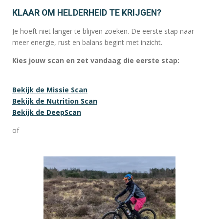
KLAAR OM HELDERHEID TE KRIJGEN?
Je hoeft niet langer te blijven zoeken. De eerste stap naar
meer energie, rust en balans begint met inzicht.
Kies jouw scan en zet vandaag die eerste stap:
Bekijk de Missie Scan
Bekijk de Nutrition Scan
Bekijk de DeepScan
of