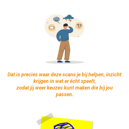
Dat is precies waar deze scans je bij helpen, inzicht
krijgen in wat er écht speelt,
zodat jij weer keuzes kunt maken die bij jou
passen.