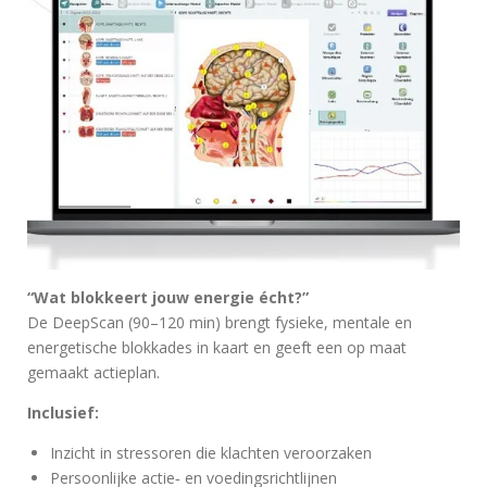
“Wat blokkeert jouw energie écht?”
De DeepScan (90–120 min) brengt fysieke, mentale en
energetische blokkades in kaart en geeft een op maat
gemaakt actieplan.
Inclusief:
Inzicht in stressoren die klachten veroorzaken
Persoonlijke actie‑ en voedingsrichtlijnen