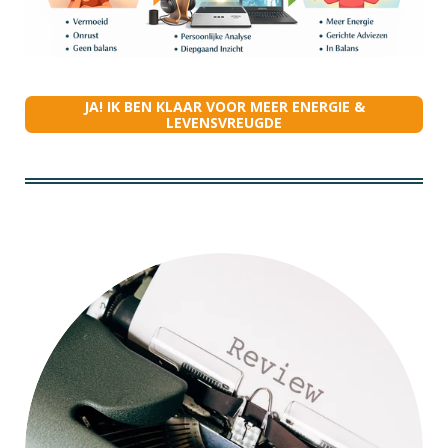
JA! IK BEN KLAAR VOOR MEER ENERGIE &
LEVENSVREUGDE