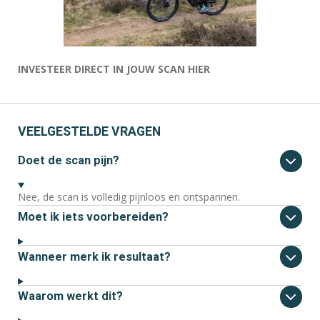
INVESTEER DIRECT IN JOUW SCAN HIER
VEELGESTELDE VRAGEN
Doet de scan pijn?
Nee, de scan is volledig pijnloos en ontspannen.
Moet ik iets voorbereiden?
Wanneer merk ik resultaat?
Waarom werkt dit?