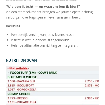
“Wie ben ik écht — en waarom ben ik hier?”
Via een stamcel‑imprint brengen we jouw diepste richting,
verborgen overtuigingen en levensmissie in beeld.
Inclusief:
Persoonlijk verslag van jouw levensmissie
Inzicht in wat je onbewust tegenhoudt
Helende affirmatie om richting te integreren.
NUTRITION SCAN