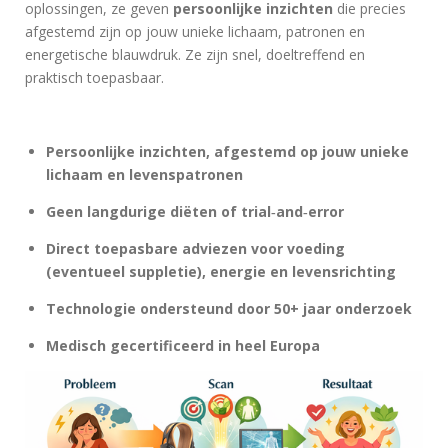
oplossingen, ze geven
persoonlijke inzichten
die precies
afgestemd zijn op jouw unieke lichaam, patronen en
energetische blauwdruk. Ze zijn snel, doeltreffend en
praktisch toepasbaar.
Persoonlijke inzichten, afgestemd op jouw unieke
lichaam en levenspatronen
Geen langdurige diëten of trial‑and‑error
Direct toepasbare adviezen voor voeding
(eventueel suppletie), energie en levensrichting
Technologie ondersteund door 50+ jaar onderzoek
Medisch gecertificeerd in heel Europa