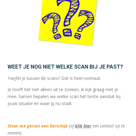
WEET JE NOG NIET WELKE SCAN BIJ JE PAST?
Twijfel je tussen de scans? Dat is heel normaal.
Je hoeft het niet alleen uit te zoeken, ik kijk graag met je
mee. Samen bepalen we welke scan het beste aansluit bij
jouw situatie en waar jij nu staat.
Stuur me gerust een berichtje
(of
klik hier
om contact op te
nemen)