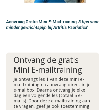
Aanvraag Gratis Mini
E-Mailtraining
'
3 tips voor
minder gewrichtspijn bij Artritis Psoriatica'
Ontvang de gratis
Mini E-mailtraining
Je ontvangt les 1 van deze mini e-
mailtraining na aanvraag direct in je
e-mailbox. Daarna ontvang je elke
dag een volgende les (totaal 5 e-
mails). Door deze e-mailtraining aan
te vragen, geef je ook toestemming