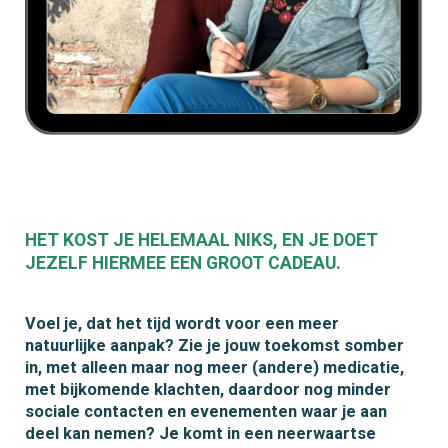
HET KOST JE HELEMAAL NIKS, EN JE DOET
JEZELF HIERMEE EEN GROOT CADEAU.
Voel je, dat het tijd wordt voor een meer
natuurlijke aanpak? Zie je jouw toekomst somber
in, met alleen maar nog meer (andere) medicatie,
met bijkomende klachten, daardoor nog minder
sociale contacten en evenementen waar je aan
deel kan nemen? Je komt in een neerwaartse