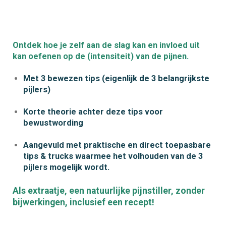
Ontdek hoe je zelf aan de slag kan en invloed uit
kan oefenen op de (intensiteit) van de pijnen.
Met 3 bewezen tips (eigenlijk de 3 belangrijkste
pijlers)
Korte theorie achter deze tips voor
bewustwording
Aangevuld met praktische en direct toepasbare
tips & trucks waarmee het volhouden van de 3
pijlers mogelijk wordt.
Als extraatje, een natuurlijke pijnstiller, zonder
bijwerkingen, inclusief een recept!