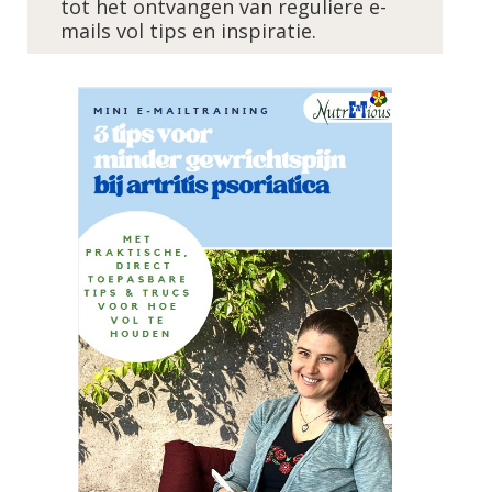
tot het ontvangen van reguliere e-
mails vol tips en inspiratie.