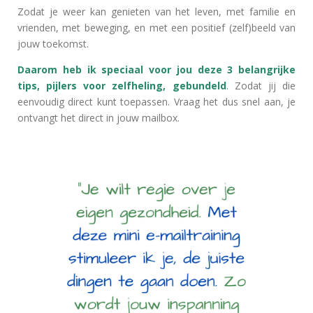
Zodat je weer kan genieten van het leven, met familie en
vrienden, met beweging, en met een positief (zelf)beeld van
jouw toekomst.
Daarom heb ik speciaal voor jou deze 3 belangrijke
tips, pijlers voor zelfheling, gebundeld
.
Zodat jij die
eenvoudig direct kunt toepassen. Vraag het dus snel aan, je
ontvangt het direct in jouw mailbox.