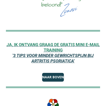
JA, IK ONTVANG GRAAG DE GRATIS MINI E-MAIL
TRAINING
'
3 TIPS VOOR MINDER GEWRICHTSPIJN BIJ
ARTRITIS PSORIATICA'
NAAR BOVEN