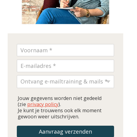
Jouw gegevens worden niet gedeeld
(zie
privacy policy
).
Je kunt je trouwens ook elk moment
gewoon weer uitschrijven.
Aanvraag verzenden