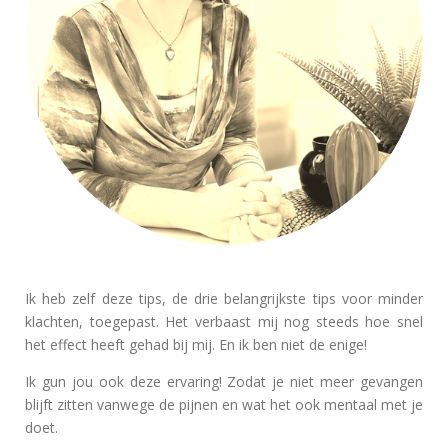
Ik heb zelf deze tips, de drie belangrijkste tips voor minder
klachten, toegepast. Het verbaast mij nog steeds hoe snel
het effect heeft gehad bij mij. En ik ben niet de enige!
Ik gun jou ook deze ervaring! Zodat je niet meer gevangen
blijft zitten vanwege de pijnen en wat het ook mentaal met je
doet.