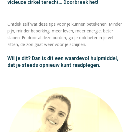
vicieuze cirkel terecht... Doorbreek het!
Ontdek zelf wat deze tips voor je kunnen betekenen. Minder
pijn, minder beperking, meer leven, meer energie, beter
slapen. En door al deze punten, ga je ook beter in je vel
zitten, de zon gaat weer voor je schijnen.
Wil je dit? Dan is dit een waardevol hulpmiddel,
dat je steeds opnieuw kunt raadplegen.