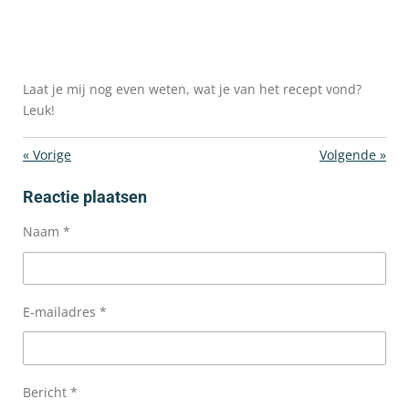
Laat je mij nog even weten, wat je van het recept vond?
Leuk!
«
Vorige
Volgende
»
Reactie plaatsen
Naam *
E-mailadres *
Bericht *