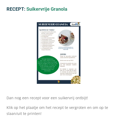
RECEPT:
Suikervrije Granola
Dan nog een recept voor een suikervrij ontbijt!
Klik op het plaatje om het recept te vergroten en om op te
slaan/uit te printen!