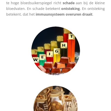
te hoge bloedsuikerspiegel richt
schade
aan bij de kleine
bloedvaten. En schade betekent
ontsteking
. En ontsteking
betekent, dat het
immuunsysteem overuren draait
.