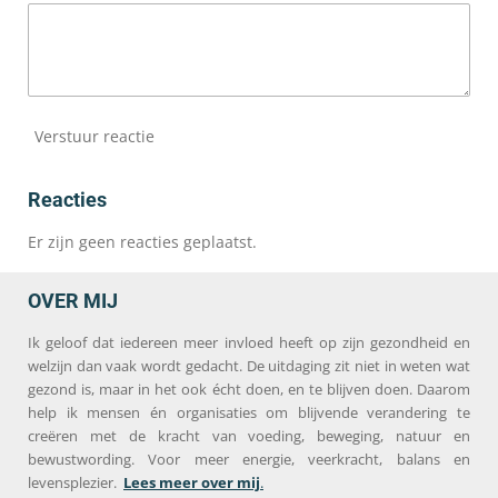
Verstuur reactie
Reacties
Er zijn geen reacties geplaatst.
OVER MIJ
Ik geloof dat iedereen meer invloed heeft op zijn gezondheid en
welzijn dan vaak wordt gedacht. De uitdaging zit niet in weten wat
gezond is, maar in het ook écht doen, en te blijven doen. Daarom
help ik mensen én organisaties om blijvende verandering te
creëren met de kracht van voeding, beweging, natuur en
bewustwording. Voor meer energie, veerkracht, balans en
levensplezier.
Lees meer over mij
.