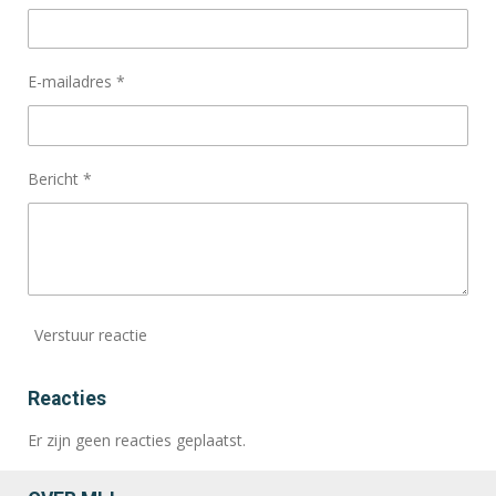
E-mailadres *
Bericht *
Verstuur reactie
Reacties
Er zijn geen reacties geplaatst.