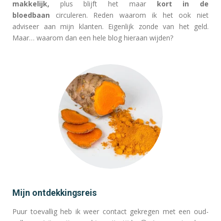
makkelijk,
plus blijft het maar
kort in de
bloedbaan
circuleren. Reden waarom ik het ook niet
adviseer aan mijn klanten. Eigenlijk zonde van het geld.
Maar… waarom dan een hele blog hieraan wijden?
Mijn ontdekkingsreis
Puur toevallig heb ik weer contact gekregen met een oud-