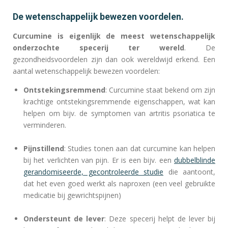
De wetenschappelijk bewezen voordelen.
Curcumine is eigenlijk de meest wetenschappelijk
onderzochte specerij ter wereld
. De
gezondheidsvoordelen zijn dan ook wereldwijd erkend. Een
aantal wetenschappelijk bewezen voordelen:
Ontstekingsremmend
: Curcumine staat bekend om zijn
krachtige ontstekingsremmende eigenschappen, wat kan
helpen om bijv. de symptomen van artritis psoriatica te
verminderen.
Pijnstillend
: Studies tonen aan dat curcumine kan helpen
bij het verlichten van pijn. Er is een bijv. een
dubbelblinde
gerandomiseerde, gecontroleerde studie
die aantoont,
dat het even goed werkt als naproxen (een veel gebruikte
medicatie bij gewrichtspijnen)
Ondersteunt de lever
: Deze specerij helpt de lever bij