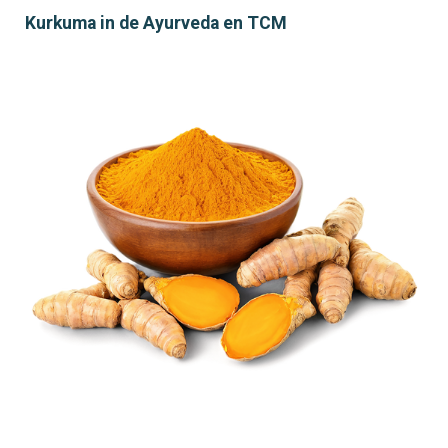
Kurkuma in de Ayurveda en TCM