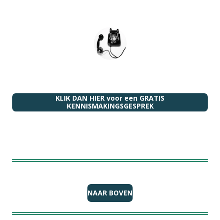
KLIK DAN HIER voor een GRATIS
KENNISMAKINGSGESPREK
NAAR BOVEN