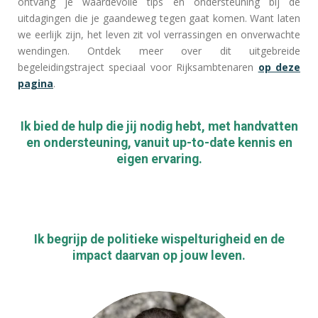
ontvang je waardevolle tips en ondersteuning bij de
uitdagingen die je gaandeweg tegen gaat komen. Want laten
we eerlijk zijn, het leven zit vol verrassingen en onverwachte
wendingen. Ontdek meer over dit uitgebreide
begeleidingstraject speciaal voor Rijksambtenaren
op deze
pagina
.
Ik bied de hulp die jij nodig hebt, met handvatten
en ondersteuning, vanuit up-to-date kennis en
eigen ervaring.
Ik begrijp de politieke wispelturigheid en de
impact daarvan op jouw leven.