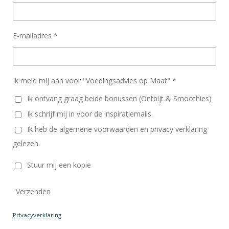
E-mailadres *
Ik meld mij aan voor "Voedingsadvies op Maat" *
Ik ontvang graag beide bonussen (Ontbijt & Smoothies)
Ik schrijf mij in voor de inspiratiemails.
Ik heb de algemene voorwaarden en privacy verklaring
gelezen.
Stuur mij een kopie
Verzenden
Privacyverklaring