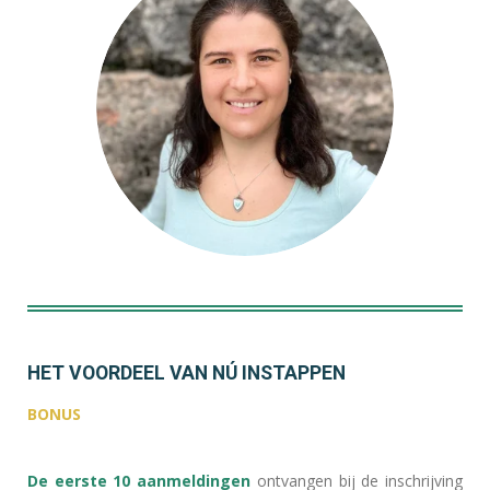
HET VOORDEEL VAN NÚ INSTAPPEN
BONUS
De eerste 10 aanmeldingen
ontvangen bij de inschrijving