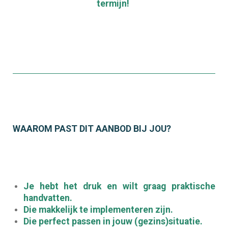
termijn!
WAAROM PAST DIT AANBOD BIJ JOU?
Je hebt het druk en wilt graag praktische
handvatten.
Die makkelijk te implementeren zijn.
Die perfect passen in jouw (gezins)situatie.