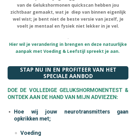
van de Gelukshormonen quickscan hebben jou
zichtbaar gemaakt, wat je diep van binnen eigenlijk
wel wist; je bent niet de beste versie van jezelf, Je
voelt je mentaal en fysiek niet lekker in je vel.
.
Hier wil je verandering in brengen en deze natuurlijke
aanpak met Voeding & Leefstijl spreekt je aan.
STAP NU IN EN PROFITEER VAN HET
SPECIALE AANBOD
DOE DE VOLLEDIGE GELUKSHORMONENTEST &
ONTDEK AAN DE HAND VAN MIJN ADVIEZEN:
Hoe wij jouw neurotransmitters gaan
opkrikken met;
Voeding