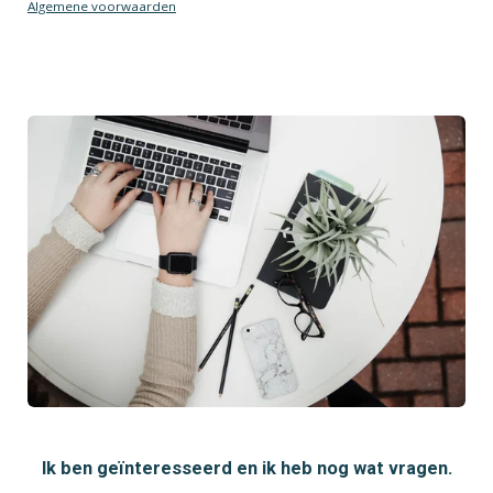
Algemene voorwaarden
Ik ben geïnteresseerd en ik heb nog wat vragen.