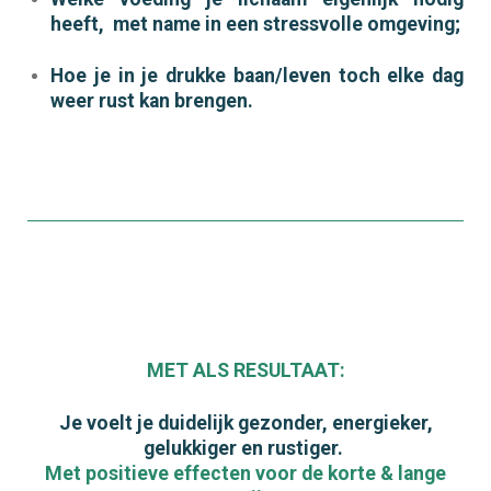
heeft, met name in een stressvolle omgeving;
Hoe je in je drukke baan/leven toch elke dag
weer rust kan brengen.
MET ALS RESULTAAT:
Je voelt je duidelijk gezonder, energieker,
gelukkiger en rustiger.
Met positieve effecten voor de korte & lange